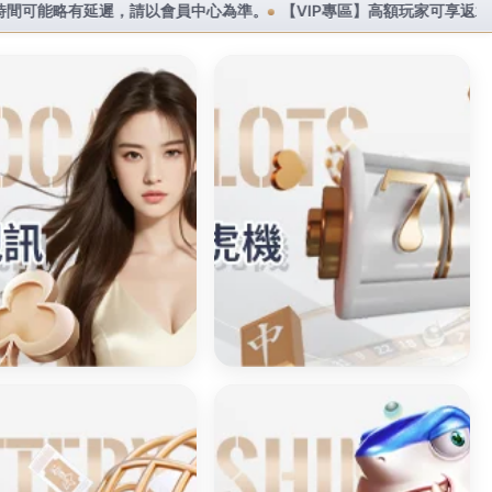
熱門娛樂城推薦
近期文章
2022卡達世界盃戰力分析:十字軍刀-瑞
士
2022卡達世界盃戰力分析:格子軍團-克
羅埃西亞
9/16【日棒】中日VS養樂多 日本職棒