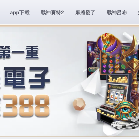
九州百家樂教學遊戲網
彩票教學
輪盤算法教學
老虎機技巧教學
體育賽
錢可能嗎？必勝的概
你