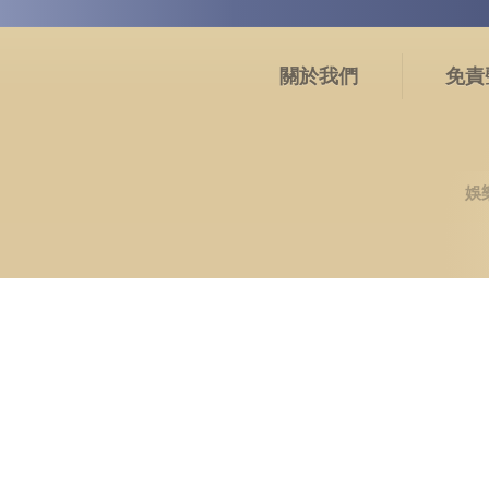
開啟百家樂線上遊戲教學頁面的同時,第一小局將不會
當第一小局開出閒家!則跟著買進閒家!百家樂公式是
百家樂賺錢
技巧
二
只要不斷的跟注莊家,直至莊家停止開出!這邊指閒家
家不斷跟注,當閒家停止開出!這邊指莊家出現,將會
重複.
百家樂打法
技巧
三
當看牌下注莊或或閒家連續兩小局是輸的情形下,請試
莊家.這樣不間斷到同步時,這時需要再次恢復原先的
相反是開出閒家連贏,則轉跟注閒家一直.