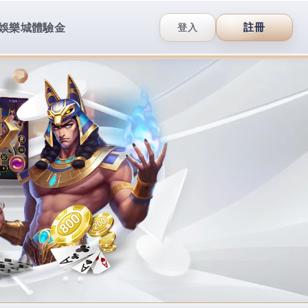
事分析
各大娛樂城評價
好站連結
率不簡單 成功