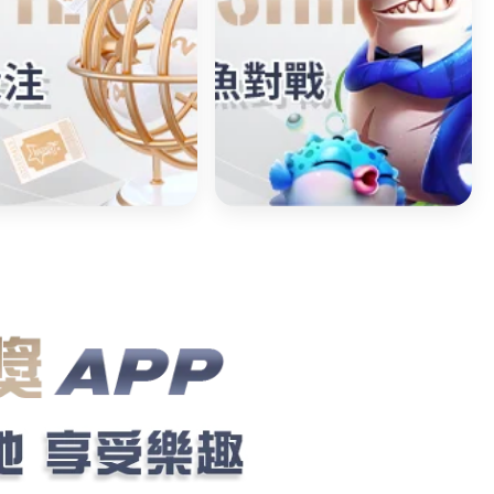
大賽 賽事分析
2022卡達世界盃戰力分析:森巴軍團-巴
西隊
9/15【日棒】樂天VS軟銀 日本職棒大
賽 賽事分析
9/14【日棒】中日VS橫濱 日本職棒大
賽 賽事分析
友也在使
,總是覺
全站分類
概念,統
開出閒家
彩票教學
百家樂教學
沙
百家樂新聞
但是跟斷與