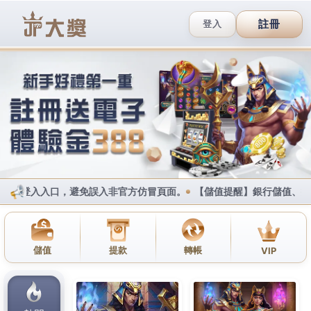
九州百家樂教學遊戲網
標籤:
玩法破解
百家樂教學
百家樂新聞