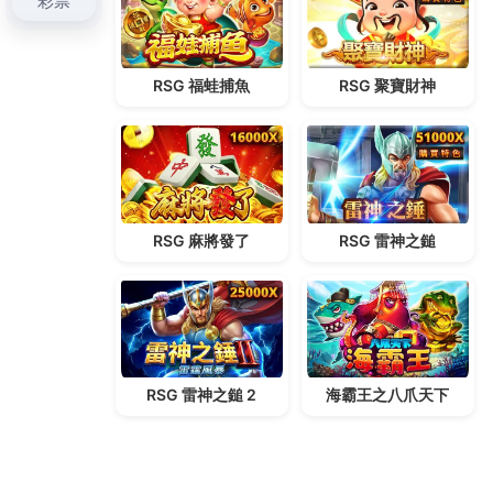
4 個月 前
0
140
驚睹跟對人「博弈百家樂概
率」 破解玩法算牌大小路攏來!
今天就來讓九州娛樂城百家樂教學網博弈百家樂 ...