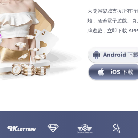
 前
0
430
娛樂城推論中獎率好! 九州娛樂城百
網一起破解
戲源自於義大利而其意義是 “ ...
 »
 前
0
635
樂贏錢好難?賭聖葉漢:至高心法穩勝
沒!