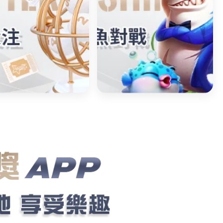
9/14【日棒】中日VS橫濱 日本職棒大
賽 賽事分析
全站分類
彩票教學
百家樂教學
百家樂新聞
略贏
老虎機技巧
老虎機技巧教學
輪盤算法教學
體育賽事分析