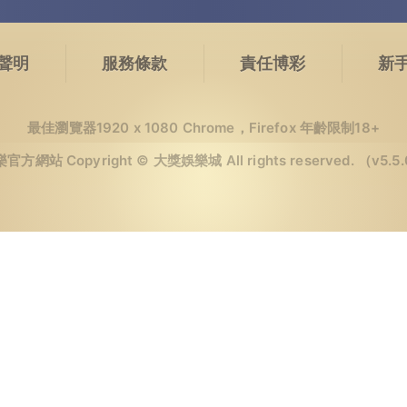
心法賭聖葉漢 “穩勝二式” ...
 »
 前
0
177
樂打法高手來報你知 玩法破解為何
在眾多知名賭場中,如hol ...
 »