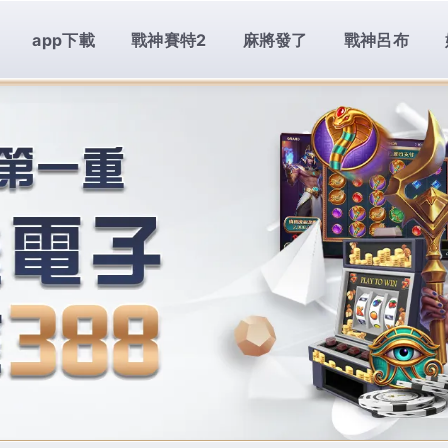
九州百家樂教學遊戲網
彩票教學
輪盤算法教學
老虎機技巧教學
體育賽
略
前
0
525
娛樂城被抓登排名狂推遊戲預測程式
兒學會破解百家樂