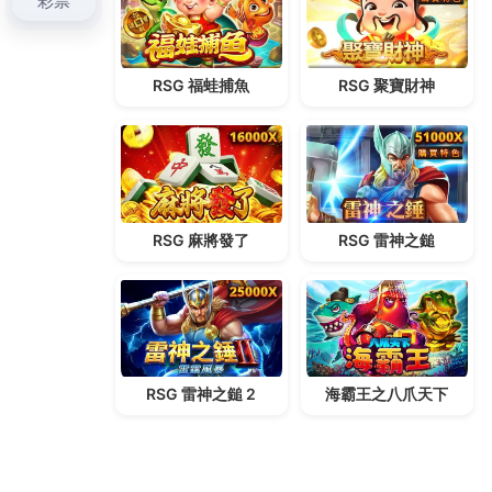
出一張牌的點數值將計算靠近9點數值或越接近9點數值的某
一家贏牌贏錢!但前兩張牌有任一家拿到所謂的”例牌”,這局
將會結束超級百家樂不用補牌了!
線上娛樂城-博奕百家樂保險百家
樂打法補牌規則教學
閒家首
閒家玩法
莊家首次
莊家玩法
次兩張
兩張牌數
牌數值
值
合計總
合計總數
數
0
須補牌
0
須補牌