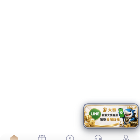
二胎房貸
房屋二胎
18+
© Copyright 2020 九州娛樂城百家樂遊戲教學玩家贏錢