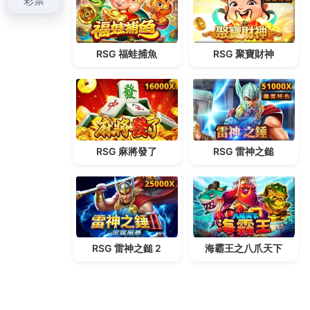
2 年 前
0
18
百家樂贏錢技巧-終絕必殺技
百家樂遊戲中玩家奪勝法門最主要有三個 ...
繼續閱讀 »
百家樂新聞