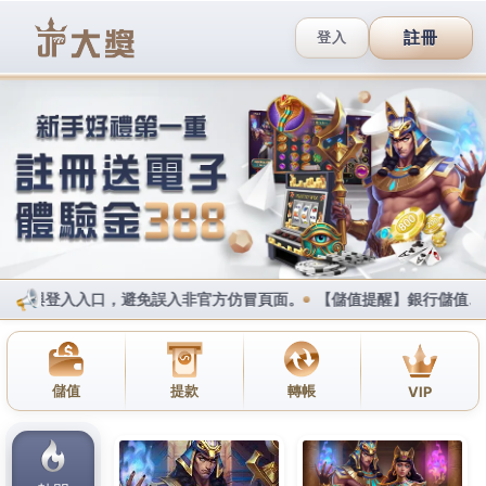
九州百家樂教學遊戲網
今年宅娛樂博弈遊戲眾多玩家最
推薦的網站，完勝！
百家樂新聞
by
Chi
2 年 ago
0
165