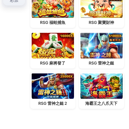
2 年 前
0
412
【5pk撲克牌遊戲】全方位超詳解
5pk遊戲玩法技巧在這裡
5pk撲克牌遊戲是什麼？相信就算有玩 ...