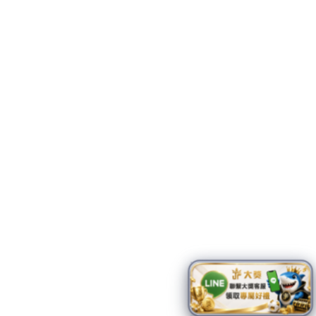
500可提款
VIP返水0.8%
二胎房貸
房屋二胎
18+