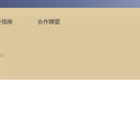
運彩
運彩分析
運彩比分
體育博弈
體育博彩
體育投注
體育遊戲
運復
irst
最新遊戲攻略
nal
2022卡達世界盃戰力
分析:十字軍刀-瑞士
1 週 ago
2022卡達世界盃戰力
世界
分析:格子軍團-克羅埃
西亞
irst
2 週 ago
nal