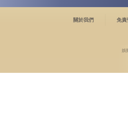
超幸運娛樂城Lucky Casino Games
星星撲克
Go
200%
比賽獎金高達$500 + 20 獎勵翻
轉.
10
de
立即體驗
Aztec Idols 阿茲特克
M
明日之星
10
de
100% match bonus
based on first