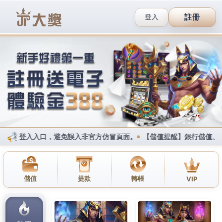
九州百家樂教學遊戲網
博彩致勝關鍵-做好停利與停損
彩票教學
百家樂教學
老虎機技巧教學
by
Qoo666
2 年 ago
0
217