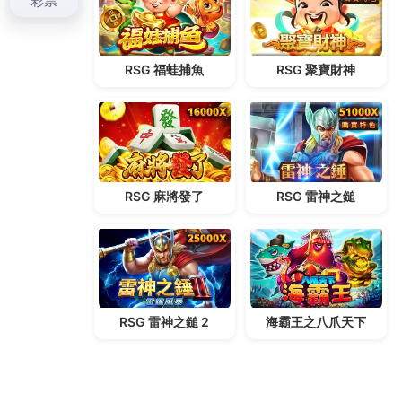
3 個月 前
0
122
網路購物詐騙貨到付款下場慘兮
兮 HOYA娛樂城喊消費者注意暗黑
手段