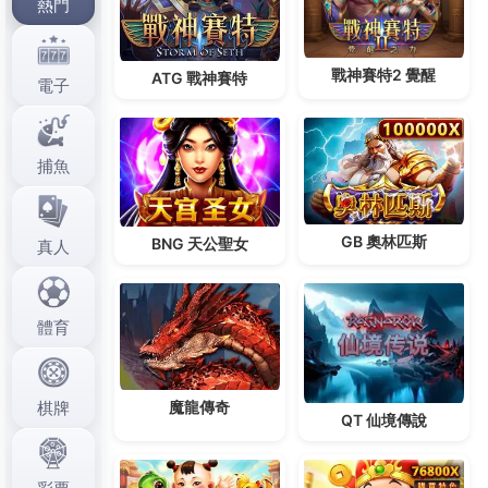
2 個月 前
0
80
風險太低迎刃有餘！玩家急敲碗
「百家樂投注陰陽大法」
HOYA娛樂九州娛樂城百家樂教學網小編潛心 ...
繼續閱讀 »
百家樂新聞