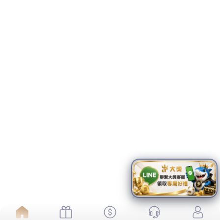
二胎房貸
房屋二胎
18+
© Copyright 2020 九州娛樂城百家樂遊戲教學玩家贏錢
服務與條款Terms
隱私權政策Privacy Policy