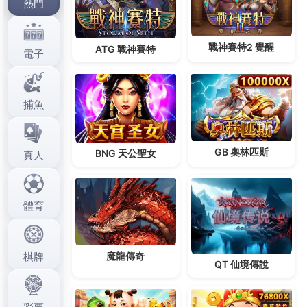
2 年 前
0
37
百家樂喊牌攻略公&邊-吹&頂密技
百家樂看牌方式眾多，其中喊牌(叫牌) ...
繼續閱讀 »
百家樂教學