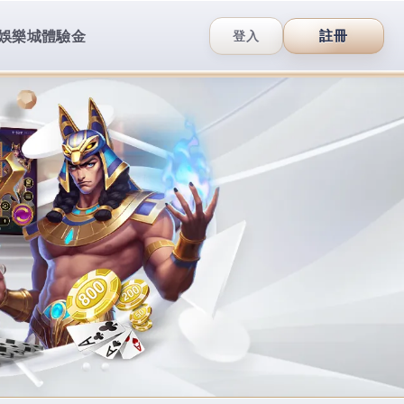
事分析
各大娛樂城評價
好站連結
熱門娛樂城推薦
樂教