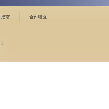
百家樂賺錢
百家樂贏錢
皇冠體育
籃球投注
線上娛樂城
線上遊戲
賭博
賭場
贏錢
運動博弈
運動彩卷
運動彩票
運彩
運彩分析
運彩比分
體育博弈
體育博彩
體育投注
體育遊戲
最新遊戲攻略
3要
2022卡達世界盃戰力
分析:十字軍刀-瑞士
1 週 ago