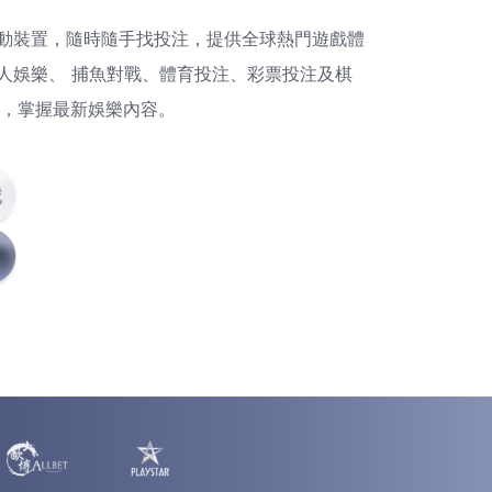
全站標籤
baccarat
betting
gambling
才能
game
博奕
博奕遊戲
博弈
博弈遊戲
博弈遊戲文章
即時比分
彩券
棒球投注
棒球遊戲
沙巴體育
現金球版
球版
百家樂
百家樂介紹
百家樂勝率
百家樂打法
沒贏到
百家樂技巧
百家樂投注
百家樂攻略
百家樂教學
百家樂獲利
百家樂玩法