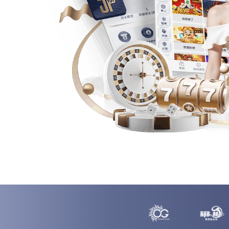
百家樂教學
百家樂新聞
10 個月
攻略
贏錢
我們賭場
繼續閱讀
百家樂教學
11 個月
百家
錢？
我們都知道