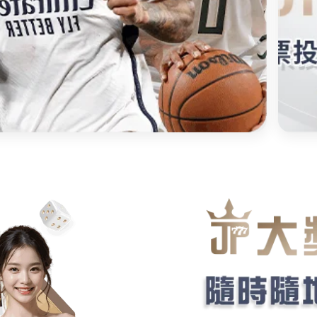
防範娛樂城不出金預防掉入黑板陷阱
最大的禁忌違規行為：就是在同 ...
 »
前
0
38
樂上路哲學六種入門新觀念有哪些?
亞洲娛樂城遊戲中最受歡迎的一 ...
 »