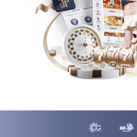
百家
百家樂尋
繼續閱讀
百家樂教學
1 年 前
百家
購買金鼎
繼續閱讀