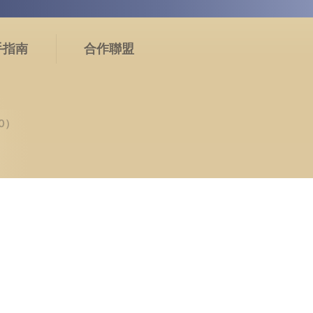
百家樂賺錢
百家樂贏錢
皇冠體育
籃球投注
線上娛樂城
線上遊戲
賭博
賭場
贏錢
運動博弈
運動彩卷
運動彩票
運彩
運彩分析
運彩比分
體育博弈
體育博彩
體育投注
體育遊戲
最新遊戲攻略
2022卡達世界盃戰力
分析:十字軍刀-瑞士
1 週 ago