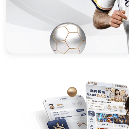
繼續閱讀
百家樂教學
1 年 前
百家
百家樂最
繼續閱讀
百家樂教學
1 年 前