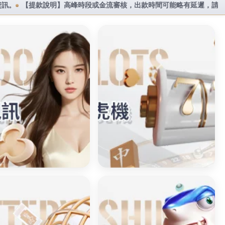
近期文章
2022卡達世界盃戰力分析:十字軍刀-瑞
士
2022卡達世界盃戰力分析:格子軍團-克
羅埃西亞
9/16【日棒】中日VS養樂多 日本職棒
大賽 賽事分析
2022卡達世界盃戰力分析:森巴軍團-巴
西隊
9/15【日棒】樂天VS軟銀 日本職棒大
賽 賽事分析