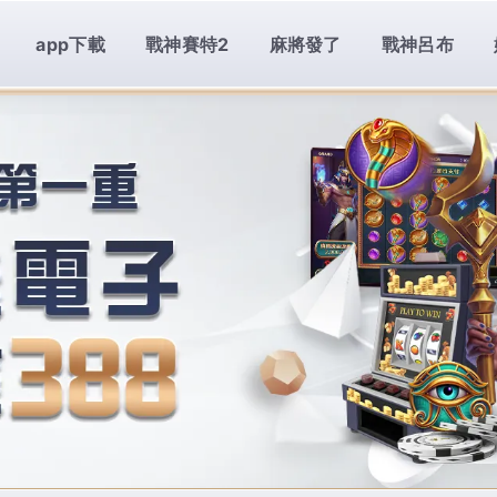
九州百家樂教學遊戲網
彩票教學
輪盤算法教學
老虎機技巧教學
體育賽
路
0
297
百家樂基本投注觀念! 讓你在賭桌上