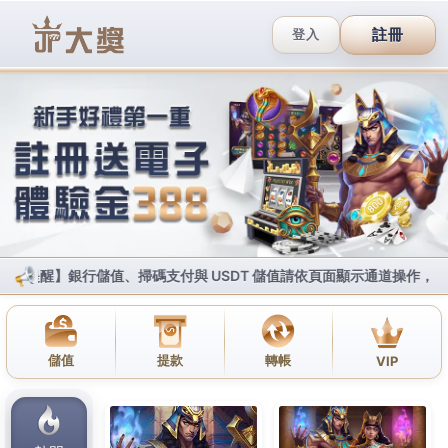
九州百家樂教學遊戲網
標籤:
百家樂分析
百家樂教學