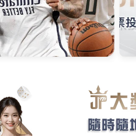
賭場百家樂博弈法則
賭場與線上娛樂的百家樂入門法 ...
 »
0
319
賭場百家樂娛樂廳的技巧教學
樂規則淺談 百家樂攻略手則中 ...
 »