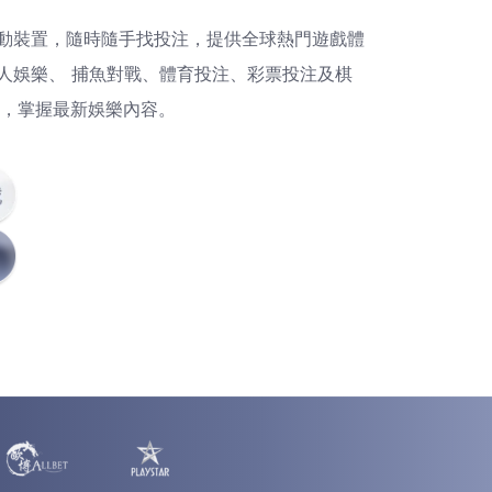
全站標籤
baccarat
betting
gambling
game
博奕
博奕遊戲
博弈
博弈遊戲
博弈遊戲文章
即時比分
彩券
棒球投注
棒球遊戲
沙巴體育
現金球版
球版
百家樂
百家樂介紹
百家樂勝率
百家樂打法
百家樂技巧
百家樂投注
百家樂攻略
百家樂教學
百家樂獲利
百家樂玩法