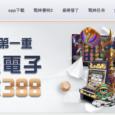
九州百家樂教學遊戲網
彩票教學
輪盤算法教學
老虎機技巧教學
體育賽
算法
0
153
線上百家樂的必勝法門
門觀點 在賭場的紙牌遊戲當中 ...