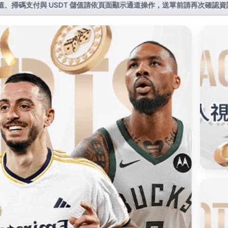
 »
0
511
據分析下的百家樂理論
則 （Law of La ...
 »
0
199