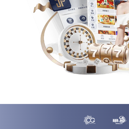
百家樂教學
2 年 前
百家
百家樂新
繼續閱讀
百家樂教學
2 年 前
百家
籌碼控管