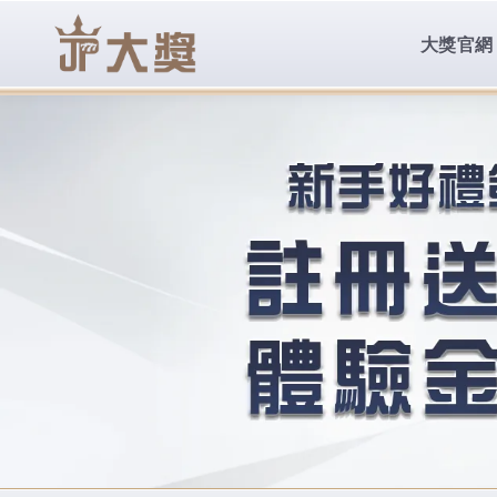
遊戲首頁
百家樂教學
博彩新聞
標籤:
百家樂演
百家樂教學
2 年 前
戰勝
百家樂入